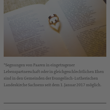
*Segnungen von Paaren in eingetragener
Lebenspartnerschaft oder in gleichgeschlechtlichen Ehen
sind in den Gemeinden der Evangelisch-Lutherischen
Landeskirche Sachsens seit dem 1. Januar 2017 möglich.