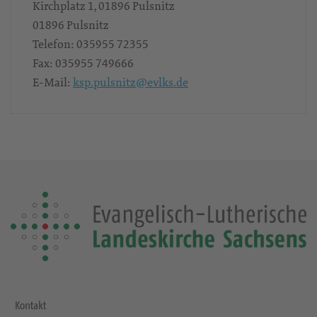
Kirchplatz 1, 01896 Pulsnitz
01896
Pulsnitz
Telefon:
035955 72355
Fax:
035955 749666
E-Mail:
ksp.pulsnitz@evlks.de
Kontakt