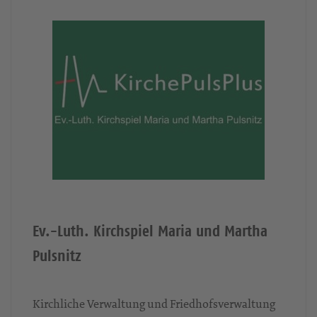
Ev.-Luth. Kirchspiel Maria und Martha
Pulsnitz
Kirchliche Verwaltung und Friedhofsverwaltung