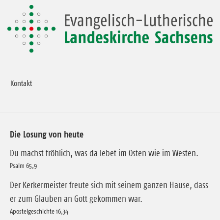
Kontakt
Die Losung von heute
Du machst fröhlich, was da lebet im Osten wie im Westen.
Psalm 65,9
Der Kerkermeister freute sich mit seinem ganzen Hause, dass
er zum Glauben an Gott gekommen war.
Apostelgeschichte 16,34