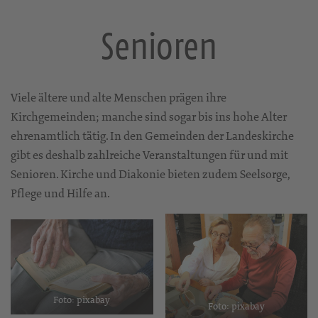
Senioren
Viele ältere und alte Menschen prägen ihre
Kirchgemeinden; manche sind sogar bis ins hohe Alter
ehrenamtlich tätig. In den Gemeinden der Landeskirche
gibt es deshalb zahlreiche Veranstaltungen für und mit
Senioren. Kirche und Diakonie bieten zudem Seelsorge,
Pflege und Hilfe an.
Foto: pixabay
Foto: pixabay