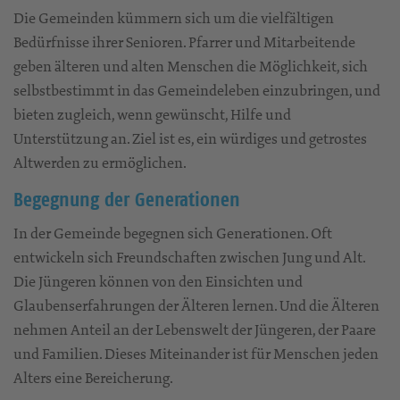
Die Gemeinden kümmern sich um die vielfältigen
Bedürfnisse ihrer Senioren. Pfarrer und Mitarbeitende
geben älteren und alten Menschen die Möglichkeit, sich
selbstbestimmt in das Gemeindeleben einzubringen, und
bieten zugleich, wenn gewünscht, Hilfe und
Unterstützung an. Ziel ist es, ein würdiges und getrostes
Altwerden zu ermöglichen.
Begegnung der Generationen
In der Gemeinde begegnen sich Generationen. Oft
entwickeln sich Freundschaften zwischen Jung und Alt.
Die Jüngeren können von den Einsichten und
Glaubenserfahrungen der Älteren lernen. Und die Älteren
nehmen Anteil an der Lebenswelt der Jüngeren, der Paare
und Familien. Dieses Miteinander ist für Menschen jeden
Alters eine Bereicherung.