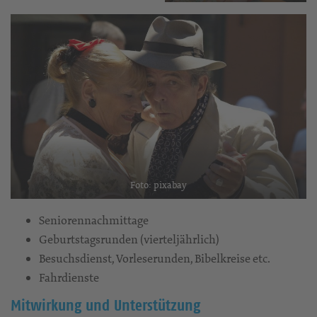
Foto: pixabay
Seniorennachmittage
Geburtstagsrunden (vierteljährlich)
Besuchsdienst, Vorleserunden, Bibelkreise etc.
Fahrdienste
Mitwirkung und Unterstützung