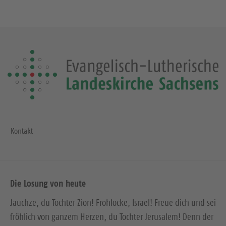
Kontakt
Die Losung von heute
Jauchze, du Tochter Zion! Frohlocke, Israel! Freue dich und sei
fröhlich von ganzem Herzen, du Tochter Jerusalem! Denn der