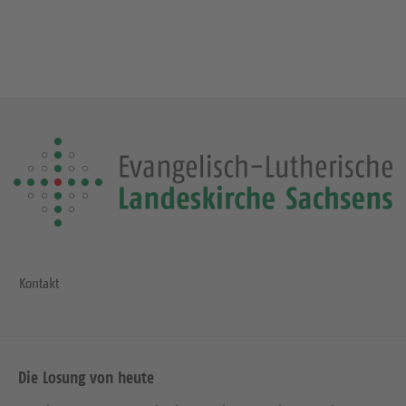
Kontakt
Die Losung von heute