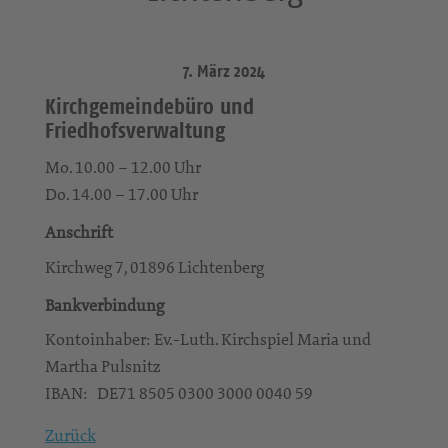
7. März 2024
Kirchgemeindebüro und
Friedhofsverwaltung
Mo. 10.00 – 12.00 Uhr
Do. 14.00 – 17.00 Uhr
Anschrift
Kirchweg 7, 01896 Lichtenberg
Bankverbindung
Kontoinhaber: Ev.-Luth. Kirchspiel Maria und
Martha Pulsnitz
IBAN: DE71 8505 0300 3000 0040 59
Zurück