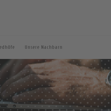
iedhöfe
Unsere Nachbarn