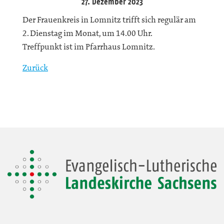
27. Dezember 2023
Der Frauenkreis in Lomnitz trifft sich regulär am
2. Dienstag im Monat, um 14.00 Uhr.
Treffpunkt ist im Pfarrhaus Lomnitz.
Zurück