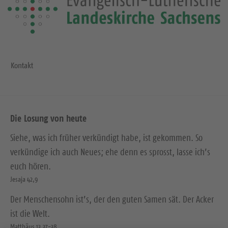
Kontakt
Die Losung von heute
Siehe, was ich früher verkündigt habe, ist gekommen. So
verkündige ich auch Neues; ehe denn es sprosst, lasse ich’s
euch hören.
Jesaja 42,9
Der Menschensohn ist’s, der den guten Samen sät. Der Acker
ist die Welt.
Matthäus 13,37-38