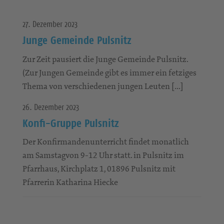
27. Dezember 2023
Junge Gemeinde Pulsnitz
Zur Zeit pausiert die Junge Gemeinde Pulsnitz.
(Zur Jungen Gemeinde gibt es immer ein fetziges
Thema von verschiedenen jungen Leuten […]
26. Dezember 2023
Konfi-Gruppe Pulsnitz
Der Konfirmandenunterricht findet monatlich
am Samstagvon 9-12 Uhr statt. in Pulsnitz im
Pfarrhaus, Kirchplatz 1, 01896 Pulsnitz mit
Pfarrerin Katharina Hiecke