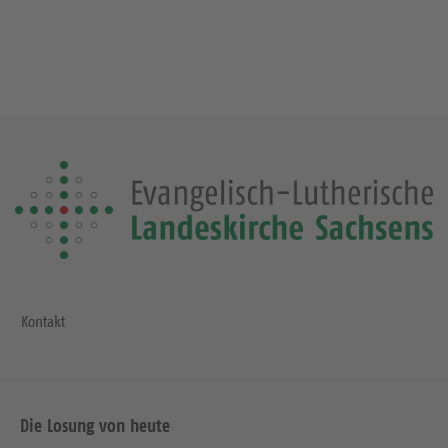
Kontakt
Die Losung von heute