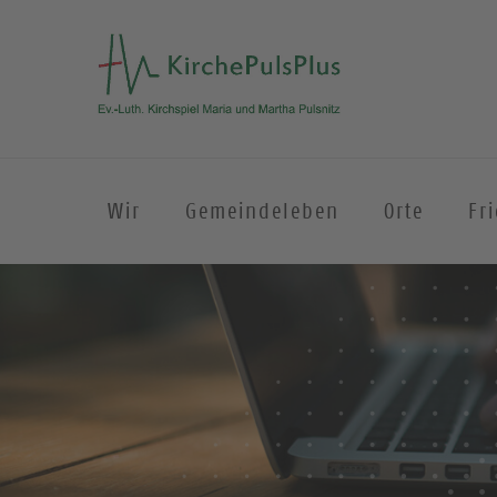
Wir
Gemeindeleben
Orte
Fr