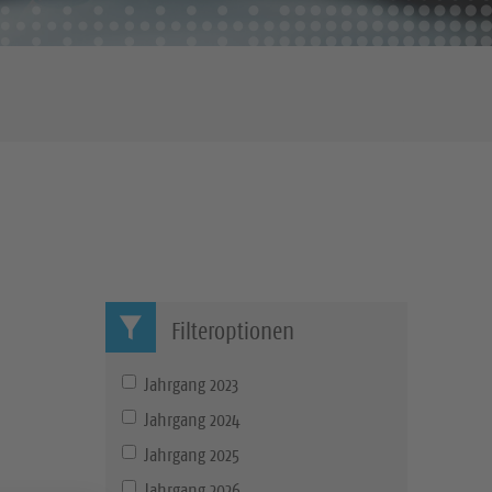
Filteroptionen
Jahrgang 2023
Jahrgang 2024
Jahrgang 2025
Jahrgang 2026