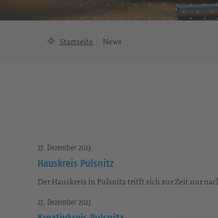
Startseite
News
27. Dezember 2023
Hauskreis Pulsnitz
Der Hauskreis in Pulsnitz trifft sich zur Zeit nur na
27. Dezember 2023
Kreativkreis Pulsnitz