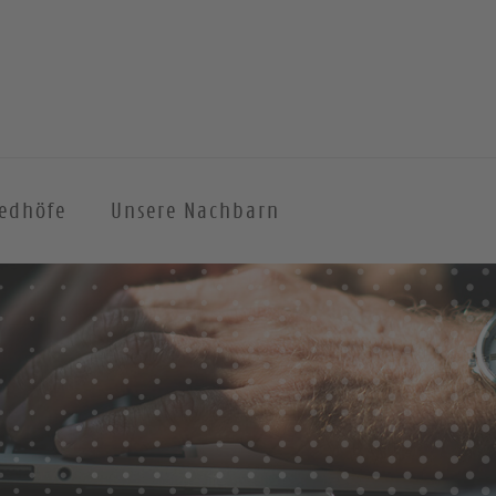
iedhöfe
Unsere Nachbarn