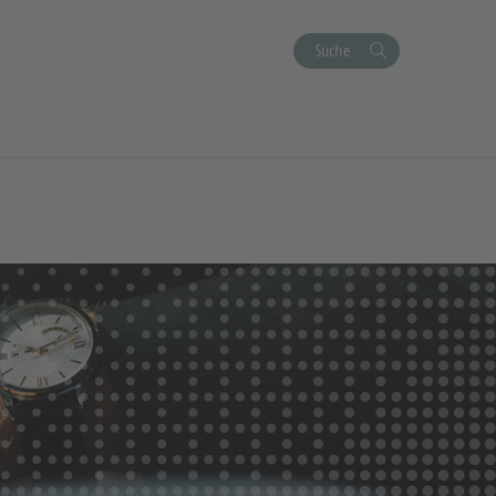
Suche