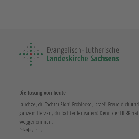
Die Losung von heute
Jauchze, du Tochter Zion! Frohlocke, Israel! Freue dich und
ganzem Herzen, du Tochter Jerusalem! Denn der HERR hat 
weggenommen.
Zefanja 3,14-15