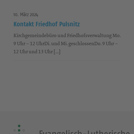
10. März 2024
Kontakt Friedhof Pulsnitz
Kirchgemeindebüro und Friedhofsverwaltung Mo.
9 Uhr – 12 UhrDi. und Mi. geschlossenDo. 9 Uhr –
12 Uhr und 13 Uhr […]