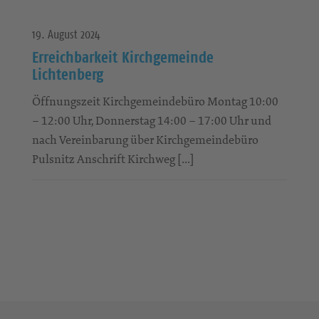
19. August 2024
Erreichbarkeit Kirchgemeinde
Lichtenberg
Öffnungszeit Kirchgemeindebüro Montag 10:00
– 12:00 Uhr, Donnerstag 14:00 – 17:00 Uhr und
nach Vereinbarung über Kirchgemeindebüro
Pulsnitz Anschrift Kirchweg […]