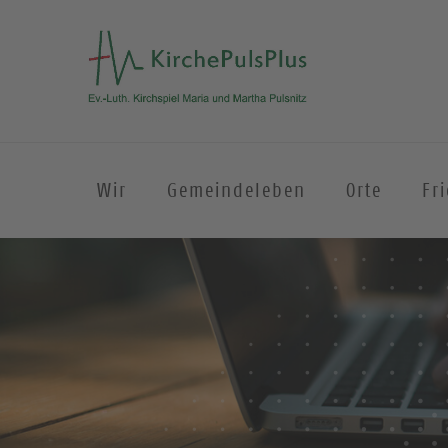
Wir
Gemeindeleben
Orte
Fr