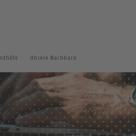
iedhöfe
Unsere Nachbarn