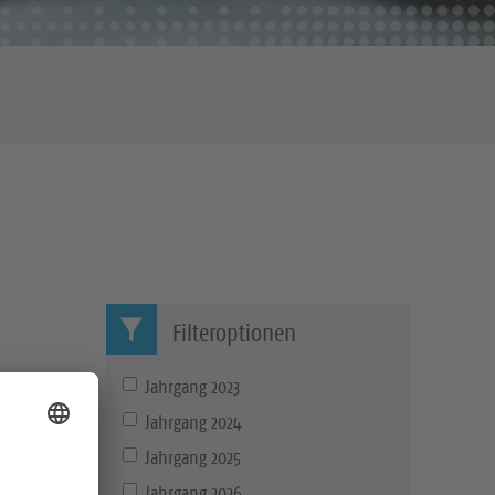
Filteroptionen
Jahrgang 2023
Jahrgang 2024
Jahrgang 2025
Jahrgang 2026