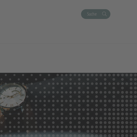
Suche