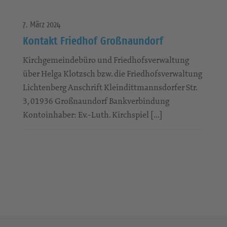
7. März 2024
Kontakt Friedhof Großnaundorf
Kirchgemeindebüro und Friedhofsverwaltung
über Helga Klotzsch bzw. die Friedhofsverwaltung
Lichtenberg Anschrift Kleindittmannsdorfer Str.
3, 01936 Großnaundorf Bankverbindung
Kontoinhaber: Ev.-Luth. Kirchspiel […]