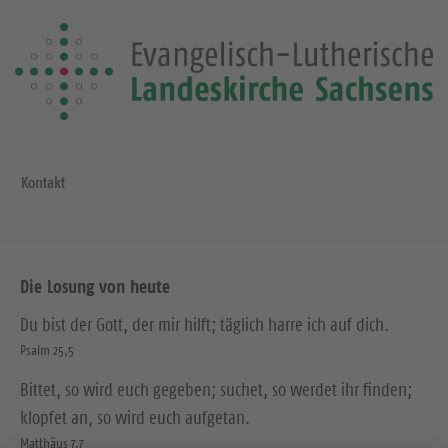
Kontakt
Die Losung von heute
Du bist der Gott, der mir hilft; täglich harre ich auf dich.
Psalm 25,5
Bittet, so wird euch gegeben; suchet, so werdet ihr finden;
klopfet an, so wird euch aufgetan.
Matthäus 7,7