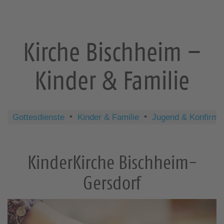
Kirche Bischheim –
Kinder & Familie
Gottesdienste
Kinder & Familie
Jugend & Konfirma
KinderKirche Bischheim-
Gersdorf