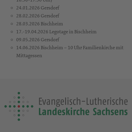
24.01.2026 Gersdorf
28.02.2026 Gersdorf
28.03.2026 Bischheim
17.-19.04.2026 Legotage in Bischheim
09.05.2026 Gersdorf
14.06.2026 Bischheim – 10 Uhr Familienkirche mit
Mittagessen