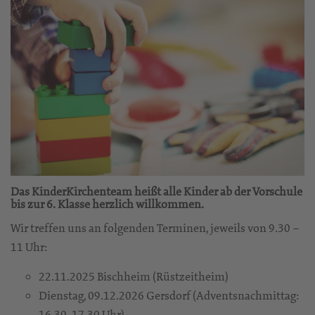
Das KinderKirchenteam heißt alle Kinder ab der Vorschule
bis zur 6. Klasse herzlich willkommen.
Wir treffen uns an folgenden Terminen, jeweils von 9.30 –
11 Uhr:
22.11.2025 Bischheim (Rüstzeitheim)
Dienstag, 09.12.2026 Gersdorf (Adventsnachmittag:
16.30-17.30 Uhr)