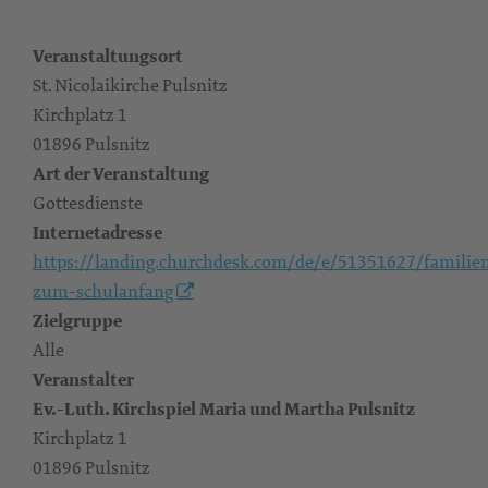
Veranstaltungsort
St. Nicolaikirche Pulsnitz
Kirchplatz 1
01896 Pulsnitz
Art der Veranstaltung
Gottesdienste
Internetadresse
https://landing.churchdesk.com/de/e/51351627/familien
zum-schulanfang
Zielgruppe
Alle
Veranstalter
Ev.-Luth. Kirchspiel Maria und Martha Pulsnitz
Kirchplatz 1
01896 Pulsnitz