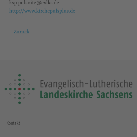
ksp.pulsnitz@evlks.de
http://www.kirchepulsplus.de
Zurück
Kontakt