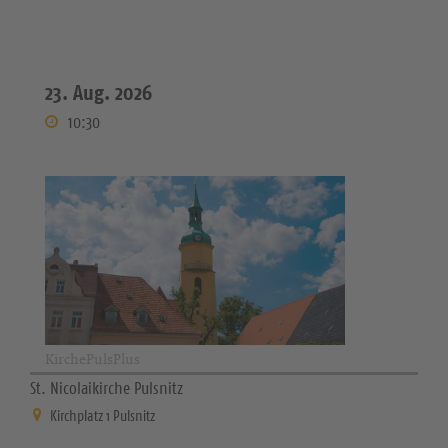
23. Aug. 2026
10:30
KirchePulsPlus
St. Nicolaikirche Pulsnitz
Kirchplatz 1 Pulsnitz