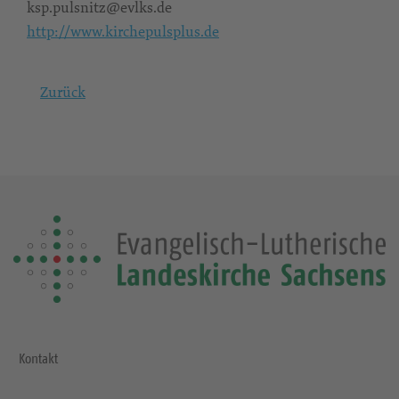
ksp.pulsnitz@evlks.de
http://www.kirchepulsplus.de
Zurück
Kontakt