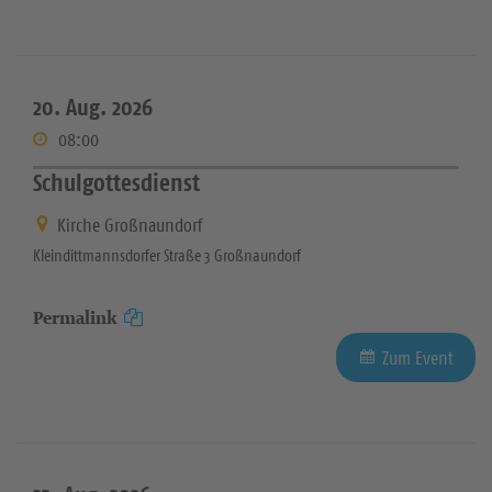
20. Aug. 2026
08:00
Schulgottesdienst
Kirche Großnaundorf
Kleindittmannsdorfer Straße 3 Großnaundorf
Permalink
Zum Event