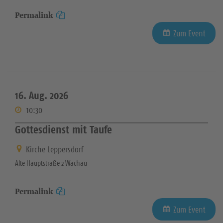
Permalink
Zum Event
16. Aug. 2026
10:30
Gottesdienst mit Taufe
Kirche Leppersdorf
Alte Hauptstraße 2 Wachau
Permalink
Zum Event