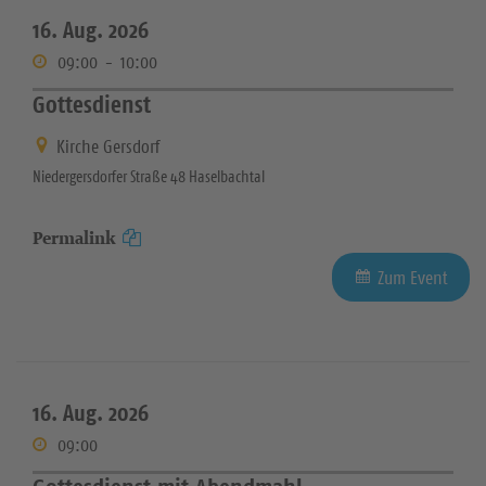
16. Aug. 2026
09:00
-
10:00
Gottesdienst
Kirche Gersdorf
Niedergersdorfer Straße 48 Haselbachtal
Permalink
Zum Event
16. Aug. 2026
09:00