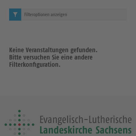
Filteroptionen anzeigen
Keine Veranstaltungen gefunden.
Bitte versuchen Sie eine andere
Filterkonfiguration.