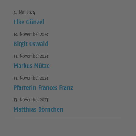
4. Mai 2024
Elke Günzel
13. November 2023
Birgit Oswald
13. November 2023
Markus Mütze
13. November 2023
Pfarrerin Frances Franz
13. November 2023
Matthias Dörnchen