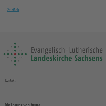
Zurück
Kontakt
Die Losung von heute