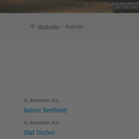
Startseite
Kontakt
13. November 2023
Rainer Berthold
13. November 2023
Olaf Tischer