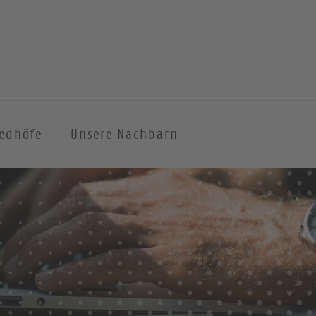
iedhöfe
Unsere Nachbarn