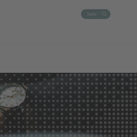
Suche