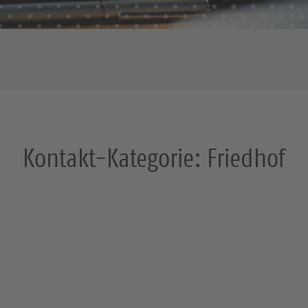
Kontakt-Kategorie:
Friedhof