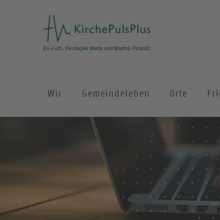
Wir
Gemeindeleben
Orte
Fr